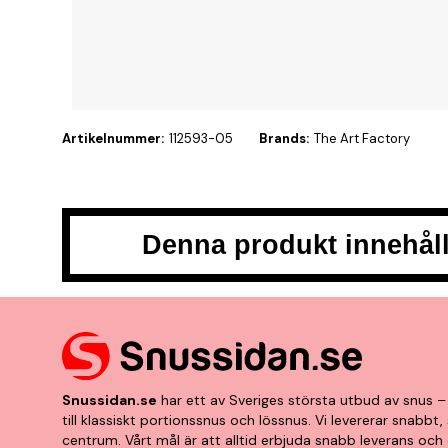
Artikelnummer:
112593-05
Brands:
The Art Factory
Denna produkt innehåll
Snussidan.se
har ett av Sveriges största utbud av snus – 
till klassiskt portionssnus och lössnus. Vi levererar snabb
centrum. Vårt mål är att alltid erbjuda snabb leverans och 