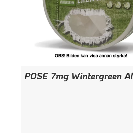
POSE 7mg Wintergreen Al