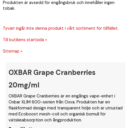
Produkten är avsedd för engångsbruk och innehåller ingen
tobak.
Tyvärr ingår inte denna produkt i vårt sortiment för tillfället.
Till butikens startsida »
Sitemap »
OXBAR Grape Cranberries
20mg/ml
OXBAR Grape Cranberries är en engångs vape-enhet i
Oxbar XLIM 600-serien från Oxva. Produkten har en
flaskformad design med transparent hölje och är utrustad
med Ecoboost mesh-coil och organisk bomull för
vätskeabsorption och ångproduktion.