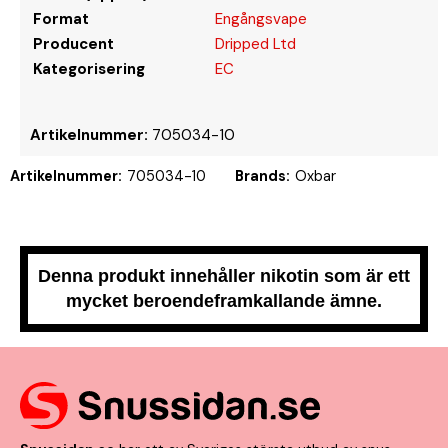
Format
Engångsvape
Producent
Dripped Ltd
Kategorisering
EC
Artikelnummer:
705034-10
Artikelnummer:
705034-10
Brands:
Oxbar
Denna produkt innehåller nikotin som är ett
mycket beroendeframkallande ämne.