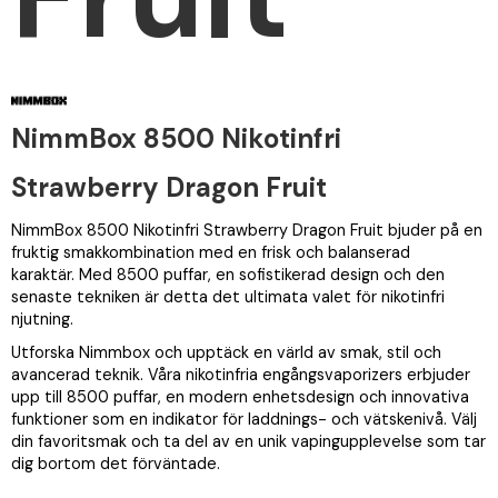
NimmBox 8500 Nikotinfri
Strawberry Dragon Fruit
NimmBox 8500 Nikotinfri Strawberry Dragon Fruit bjuder på en
fruktig smakkombination med en frisk och balanserad
karaktär. Med 8500 puffar, en sofistikerad design och den
senaste tekniken är detta det ultimata valet för nikotinfri
njutning.
Utforska Nimmbox och upptäck en värld av smak, stil och
avancerad teknik. Våra nikotinfria engångsvaporizers erbjuder
upp till 8500 puffar, en modern enhetsdesign och innovativa
funktioner som en indikator för laddnings- och vätskenivå. Välj
din favoritsmak och ta del av en unik vapingupplevelse som tar
dig bortom det förväntade.