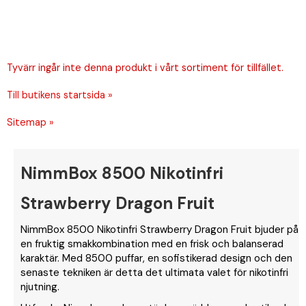
Tyvärr ingår inte denna produkt i vårt sortiment för tillfället.
Till butikens startsida »
Sitemap »
NimmBox 8500 Nikotinfri
Strawberry Dragon Fruit
NimmBox 8500 Nikotinfri Strawberry Dragon Fruit bjuder på
en fruktig smakkombination med en frisk och balanserad
karaktär. Med 8500 puffar, en sofistikerad design och den
senaste tekniken är detta det ultimata valet för nikotinfri
njutning.