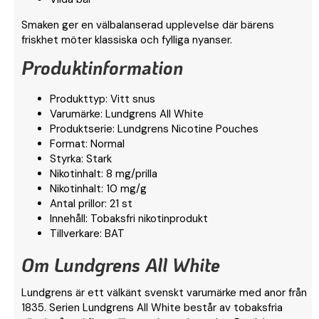
Smaken ger en välbalanserad upplevelse där bärens
friskhet möter klassiska och fylliga nyanser.
Produktinformation
Produkttyp: Vitt snus
Varumärke: Lundgrens All White
Produktserie: Lundgrens Nicotine Pouches
Format: Normal
Styrka: Stark
Nikotinhalt: 8 mg/prilla
Nikotinhalt: 10 mg/g
Antal prillor: 21 st
Innehåll: Tobaksfri nikotinprodukt
Tillverkare: BAT
Om Lundgrens All White
Lundgrens är ett välkänt svenskt varumärke med anor från
1835. Serien Lundgrens All White består av tobaksfria