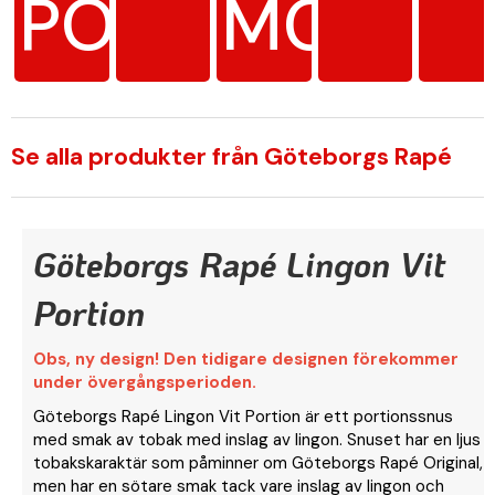
PORTION
MG/G
Se alla produkter från Göteborgs Rapé
Göteborgs Rapé Lingon Vit
Portion
Obs, ny design! Den tidigare designen förekommer
under övergångsperioden.
Göteborgs Rapé Lingon Vit Portion är ett portionssnus
med smak av tobak med inslag av lingon. Snuset har en ljus
tobakskaraktär som påminner om Göteborgs Rapé Original,
men har en sötare smak tack vare inslag av lingon och