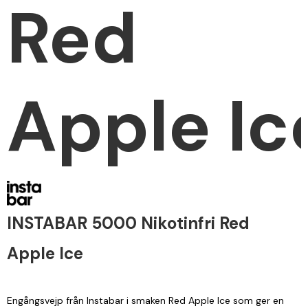
Red
Apple Ic
INSTABAR 5000 Nikotinfri Red
Apple Ice
Engångsvejp från Instabar i smaken Red Apple Ice som ger en