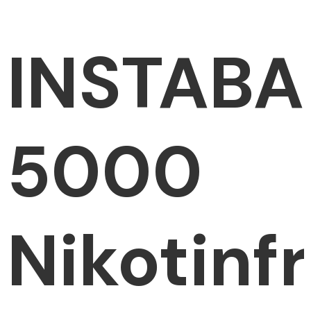
INSTABA
5000
Nikotinfr