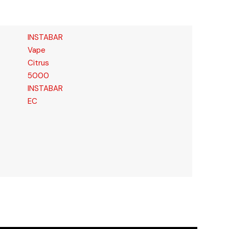
INSTABAR
Vape
Citrus
5000
INSTABAR
EC