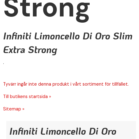
Strong
Infiniti Limoncello Di Oro Slim
Extra Strong
.
Tyvärr ingår inte denna produkt i vårt sortiment för tillfället.
Till butikens startsida »
Sitemap »
Infiniti Limoncello Di Oro