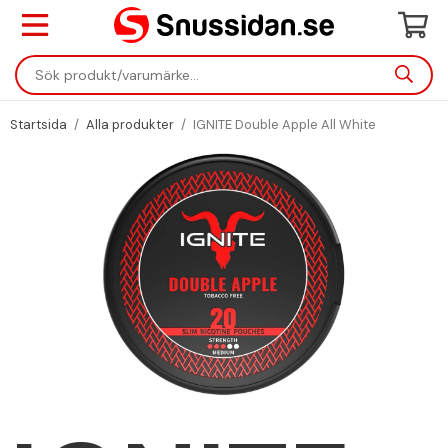
Startsida
/
Alla produkter
/
IGNITE Double Apple All White