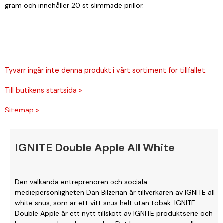
gram och innehåller 20 st slimmade prillor.
Tyvärr ingår inte denna produkt i vårt sortiment för tillfället.
Till butikens startsida »
Sitemap »
IGNITE Double Apple All White
Den välkända entreprenören och sociala
mediepersonligheten Dan Bilzerian är tillverkaren av IGNITE all
white snus, som är ett vitt snus helt utan tobak. IGNITE
Double Apple är ett nytt tillskott av IGNITE produktserie och