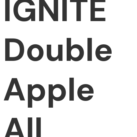
IGNITE
Double
Apple
All