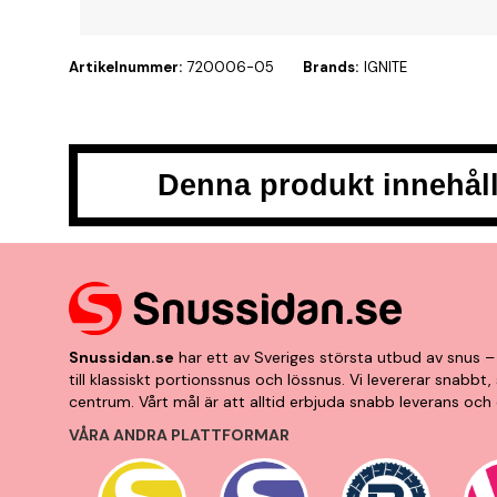
Artikelnummer:
720006-05
Brands:
IGNITE
Denna produkt innehåll
Snussidan.se
har ett av Sveriges största utbud av snus – 
till klassiskt portionssnus och lössnus. Vi levererar snabb
centrum. Vårt mål är att alltid erbjuda snabb leverans och 
VÅRA ANDRA PLATTFORMAR