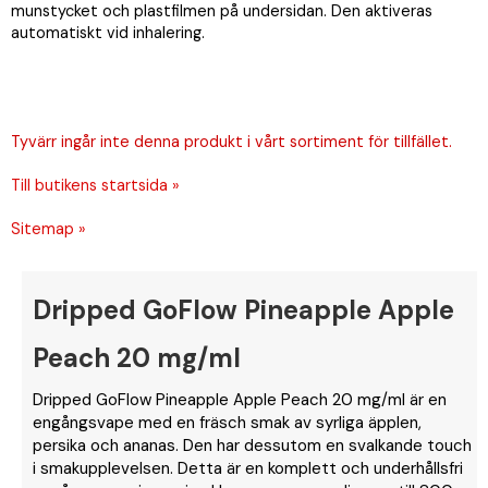
munstycket och plastfilmen på undersidan. Den aktiveras
automatiskt vid inhalering.
Tyvärr ingår inte denna produkt i vårt sortiment för tillfället.
Till butikens startsida »
Sitemap »
Dripped GoFlow Pineapple Apple
Peach 20 mg/ml
Dripped GoFlow Pineapple Apple Peach 20 mg/ml är en
engångsvape med en fräsch smak av syrliga äpplen,
persika och ananas. Den har dessutom en svalkande touch
i smakupplevelsen. Detta är en komplett och underhållsfri