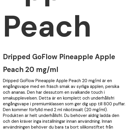
Peach
Dripped GoFlow Pineapple Apple
Peach 20 mg/ml
Dripped GoFlow Pineapple Apple Peach 20 mg/ml är en
engångsvape med en fräsch smak av syrliga äpplen, persika
och ananas. Den har dessutom en svalkande touch i
smakupplevelsen. Detta är en komplett och underhållsfri
engångsvape i premiumklassen som ger dig upp till 800 puffar.
Den kommer förfylld med 2 ml nikotinsalt (20 mg/ml).
Produkten är helt underhållsfri. Du behöver aldrig ladda den
och den kräver inga inställningar innan användning. Innan
användningen behöver du bara ta bort silikonstiftet från