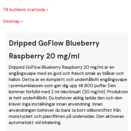
Till butikens startsida »
Sitemap »
Dripped GoFlow Blueberry
Raspberry 20 mg/ml
Dripped GoFlow Blueberry Raspberry 20 mg/ml är en
engångsvape med en god och fräsch smak av blåbär och
hallon. Detta är en komplett och underhållsfri engångsvape
i premiumklassen som ger dig upp till 800 puffar. Den
kommer förfylld med 2 ml nikotinsalt (20 mg/ml). Produkten
är helt underhållsfri. Du behöver aldrig ladda den och den
kräver inga inställningar innan användning. Innan
användningen behöver du bara ta bort silikonstiftet från
munstycket och plastfilmen på undersidan. Den aktiveras
automatiskt vid inhalering.