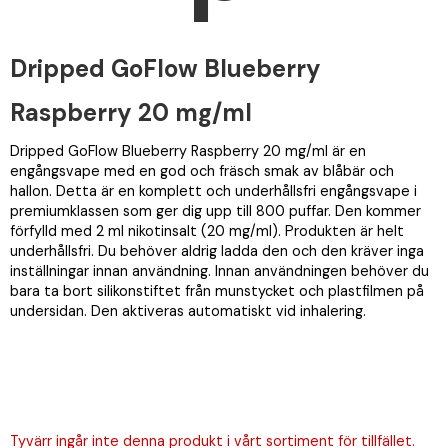
Dripped GoFlow Blueberry
Raspberry 20 mg/ml
Dripped GoFlow Blueberry Raspberry 20 mg/ml är en
engångsvape med en god och fräsch smak av blåbär och
hallon. Detta är en komplett och underhållsfri engångsvape i
premiumklassen som ger dig upp till 800 puffar. Den kommer
förfylld med 2 ml nikotinsalt (20 mg/ml). Produkten är helt
underhållsfri. Du behöver aldrig ladda den och den kräver inga
inställningar innan användning. Innan användningen behöver du
bara ta bort silikonstiftet från munstycket och plastfilmen på
undersidan. Den aktiveras automatiskt vid inhalering.
Tyvärr ingår inte denna produkt i vårt sortiment för tillfället.