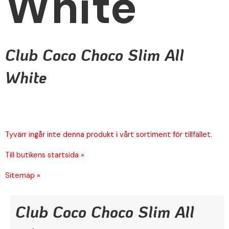
White
Club Coco Choco Slim All
White
Tyvärr ingår inte denna produkt i vårt sortiment för tillfället.
Till butikens startsida »
Sitemap »
Club Coco Choco Slim All