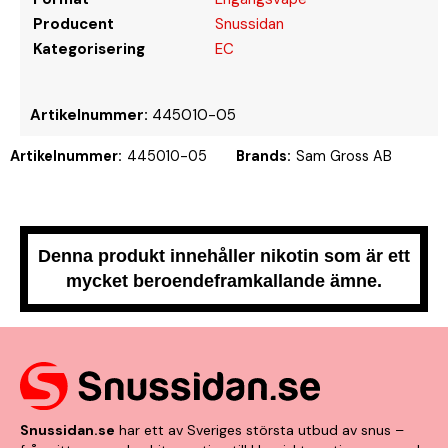
Producent
Snussidan
Kategorisering
EC
Artikelnummer:
445010-05
Artikelnummer:
445010-05
Brands:
Sam Gross AB
Denna produkt innehåller nikotin som är ett
mycket beroendeframkallande ämne.
Snussidan.se
har ett av Sveriges största utbud av snus –