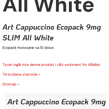
All White
Art Cappuccino Ecopack 9mg
SLIM All White
Ecopack motsvarar ca 10 dosor.
Tyvärr ingår inte denna produkt i vårt sortiment för tillfället.
Till butikens startsida »
Sitemap »
Art Cappuccino Ecopack 9mg