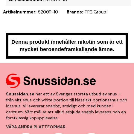
Artikelnummer:
520011-10
Brands:
TFC Group
Denna produkt innehåller nikotin som är ett
mycket beroendeframkallande ämne.
Snussidan.se
har ett av Sveriges största utbud av snus –
från vitt snus och white portion till klassiskt portionssnus och
lössnus. Vi levererar snabbt, smidigt och med kunden i
centrum. Vårt mål är att alltid erbjuda snabb leverans och en
förstklassig köpupplevelse.
VÅRA ANDRA PLATTFORMAR