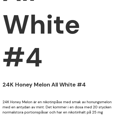
White
#4
24K Honey Melon All White #4
24K Honey Melon är en nikotinpåse med smak av honungsmelon
med en antydan av mint. Det kommer i en dosa med 20 stycken
normalstora portionspåsar och har en nikotinhalt på 25 mg