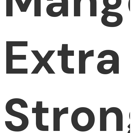
Mang
Extra
Stron