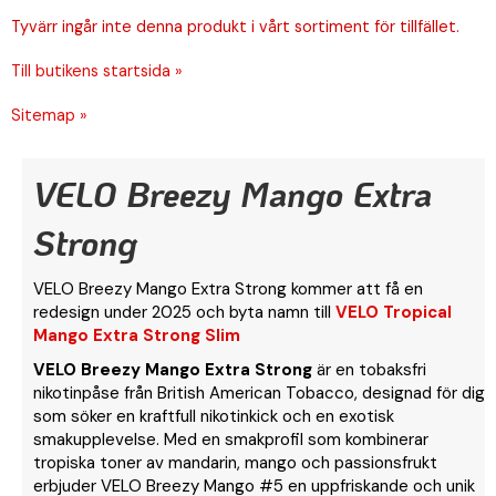
Tyvärr ingår inte denna produkt i vårt sortiment för tillfället.
Till butikens startsida »
Sitemap »
VELO Breezy Mango Extra
Strong
VELO Breezy Mango Extra Strong kommer att få en
redesign under 2025 och byta namn till
VELO Tropical
Mango Extra Strong Slim
VELO Breezy Mango Extra Strong
är en tobaksfri
nikotinpåse från British American Tobacco, designad för dig
som söker en kraftfull nikotinkick och en exotisk
smakupplevelse. Med en smakprofil som kombinerar
tropiska toner av mandarin, mango och passionsfrukt
erbjuder VELO Breezy Mango #5 en uppfriskande och unik