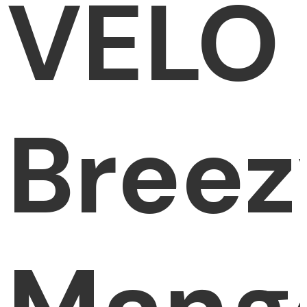
VELO
Breez