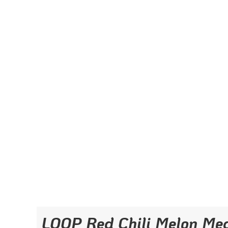
LOOP Red Chili Melon Me