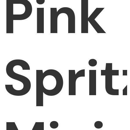
Pink
Sprit