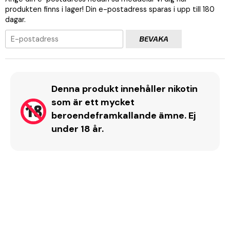
produkten finns i lager! Din e-postadress sparas i upp till 180
dagar.
BEVAKA
Denna produkt innehåller nikotin
som är ett mycket
beroendeframkallande ämne. Ej
under 18 år.