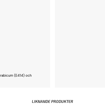
 arabicum (E414) och
LIKNANDE PRODUKTER