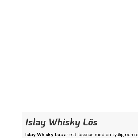
Islay Whisky Lös
Islay Whisky Lös
är ett lössnus med en tydlig och 