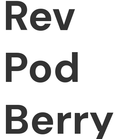
Rev
Pod
Berry