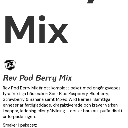
Mix
Rev Pod Berry Mix
Rev Pod Berry Mix är ett komplett paket med engångsvapes i
fyra fruktiga bärsmaker: Sour Blue Raspberry, Blueberry,
Strawberry & Banana samt Mixed Wild Berries. Samtliga
enheter är färdigladdade, dragaktiverade och kräver varken
knappar, laddning eller påfyllning – det är bara att puffa direkt
ur förpackningen.
Smaker i paketet: