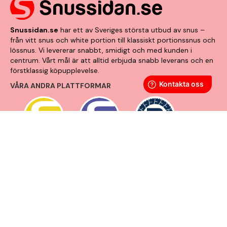
Snussidan.se
har ett av Sveriges största utbud av snus –
från vitt snus och white portion till klassiskt portionssnus och
lössnus. Vi levererar snabbt, smidigt och med kunden i
centrum. Vårt mål är att alltid erbjuda snabb leverans och en
förstklassig köpupplevelse.
VÅRA ANDRA PLATTFORMAR