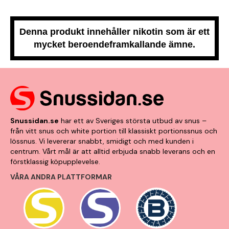
Denna produkt innehåller nikotin som är ett
mycket beroendeframkallande ämne.
Snussidan.se
har ett av Sveriges största utbud av snus –
från vitt snus och white portion till klassiskt portionssnus och
lössnus. Vi levererar snabbt, smidigt och med kunden i
centrum. Vårt mål är att alltid erbjuda snabb leverans och en
förstklassig köpupplevelse.
VÅRA ANDRA PLATTFORMAR