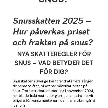
Snusskatten 2025 –
Hur påverkas priset
och frakten på snus?
NYA SKATTEREGLER FÖR
SNUS – VAD BETYDER DET
FÖR DIG?
Snusskatten i Sverige har förändrats flera gånger
de senaste åren, vilket har påverkat priset på
snus. Trots att skatten sänktes i november 2024,
har ökade fraktkostnader gjort att snus inte blivit
billigare för konsumenterna. I den här artikeln går vi
igenom: