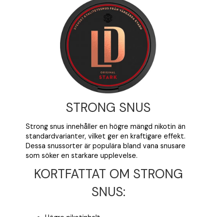
STRONG SNUS
Strong snus innehåller en högre mängd nikotin än
standardvarianter, vilket ger en kraftigare effekt.
Dessa snussorter är populära bland vana snusare
som söker en starkare upplevelse.
KORTFATTAT OM STRONG
SNUS: