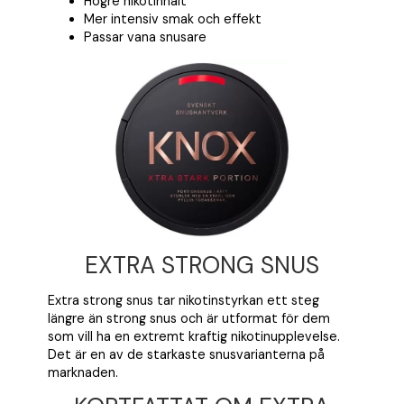
Högre nikotinhalt
Mer intensiv smak och effekt
Passar vana snusare
EXTRA STRONG SNUS
Extra strong snus tar nikotinstyrkan ett steg
längre än strong snus och är utformat för dem
som vill ha en extremt kraftig nikotinupplevelse.
Det är en av de starkaste snusvarianterna på
marknaden.