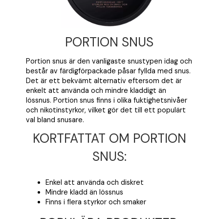
PORTION SNUS
Portion snus är den vanligaste snustypen idag och
består av färdigförpackade påsar fyllda med snus.
Det är ett bekvämt alternativ eftersom det är
enkelt att använda och mindre kladdigt än
lössnus. Portion snus finns i olika fuktighetsnivåer
och nikotinstyrkor, vilket gör det till ett populärt
val bland snusare.
KORTFATTAT OM PORTION
SNUS:
Enkel att använda och diskret
Mindre kladd än lössnus
Finns i flera styrkor och smaker