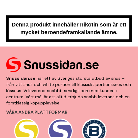
Denna produkt innehåller nikotin som är ett
mycket beroendeframkallande ämne.
Snussidan.se
har ett av Sveriges största utbud av snus –
från vitt snus och white portion till klassiskt portionssnus och
lössnus. Vi levererar snabbt, smidigt och med kunden i
centrum. Vårt mål är att alltid erbjuda snabb leverans och en
förstklassig köpupplevelse.
VÅRA ANDRA PLATTFORMAR