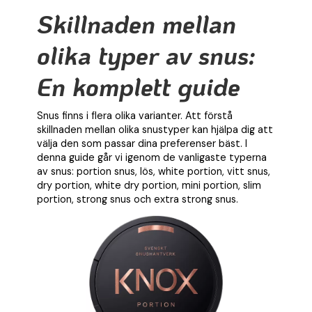
Skillnaden mellan
olika typer av snus:
En komplett guide
Snus finns i flera olika varianter. Att förstå
skillnaden mellan olika snustyper kan hjälpa dig att
välja den som passar dina preferenser bäst. I
denna guide går vi igenom de vanligaste typerna
av snus: portion snus, lös, white portion, vitt snus,
dry portion, white dry portion, mini portion, slim
portion, strong snus och extra strong snus.