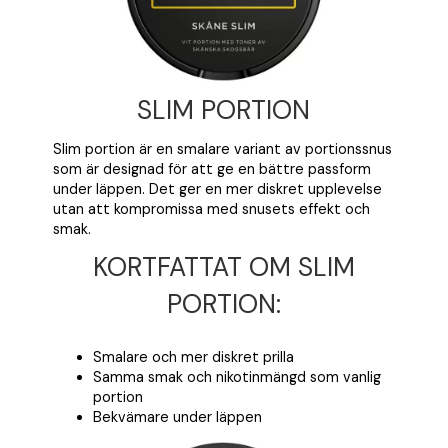
SLIM PORTION
Slim portion är en smalare variant av portionssnus
som är designad för att ge en bättre passform
under läppen. Det ger en mer diskret upplevelse
utan att kompromissa med snusets effekt och
smak.
KORTFATTAT OM SLIM
PORTION:
Smalare och mer diskret prilla
Samma smak och nikotinmängd som vanlig
portion
Bekvämare under läppen