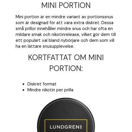
MINI PORTION
Mini portion är en mindre variant av portionssnus
som är designad för att vara extra diskret. Dessa
små prillor innehåller mindre snus och har ofta en
mildare smak och nikotinrelease, vilket gör dem till
ett populärt val bland nybörjare och dem som vill
ha en lättare snusupplevelse.
KORTFATTAT OM MINI
PORTION:
Diskret format
Mindre nikotin per prilla