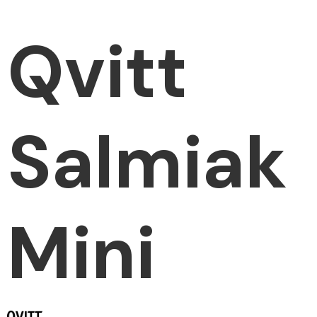
Qvitt
Salmiak
Mini