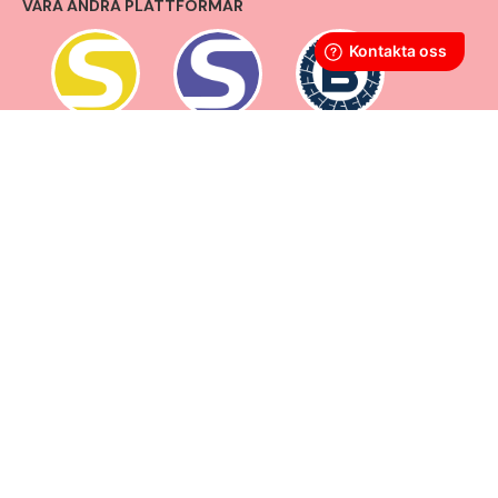
VÅRA ANDRA PLATTFORMAR