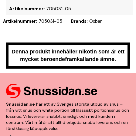
Artikelnummer:
705031-05
Artikelnummer:
705031-05
Brands:
Oxbar
Denna produkt innehåller nikotin som är ett
mycket beroendeframkallande ämne.
Snussidan.se
har ett av Sveriges största utbud av snus –
från vitt snus och white portion till klassiskt portionssnus och
lössnus. Vi levererar snabbt, smidigt och med kunden i
centrum. Vårt mål är att alltid erbjuda snabb leverans och en
förstklassig köpupplevelse.