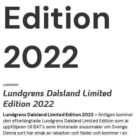
Edition
2022
Lundgrens Dalsland Limited
Edition 2022
Lundgrens Dalsland Limited Edition 2022 –
Äntligen kommer
den efterlängtade Lundgrens Dalsland Limited Edition som är
uppföljaren till BAT´s serie limiterade snussmaker om Sverige.
Denna sort har smak av rabarber och fläder och kommer i en