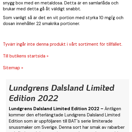
snygg box med en metaldosa. Detta är en samlarlåda och
brukar med detta gå åt väldigt snabbt.
Som vanligt så är det en vit portion med styrka 10 mg/g och
dosan innehåller 22 smakrika portioner.
Tyvärr ingår inte denna produkt i vårt sortiment för tillfället.
Till butikens startsida »
Sitemap »
Lundgrens Dalsland Limited
Edition 2022
Lundgrens Dalsland Limited Edition 2022 –
Äntligen
kommer den efterlängtade Lundgrens Dalsland Limited
Edition som är uppföljaren till BAT´s serie limiterade
snussmaker om Sverige. Denna sort har smak av rabarber