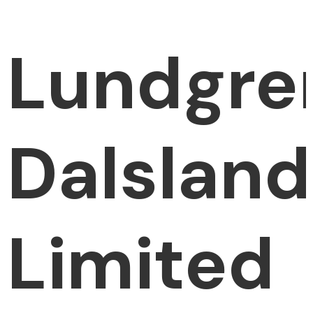
Lundgre
Dalsland
Limited