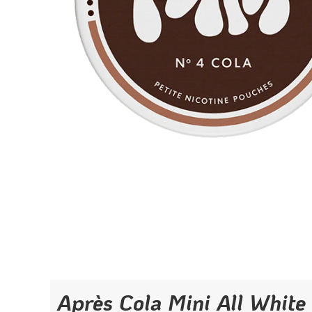
Après Cola Mini All White