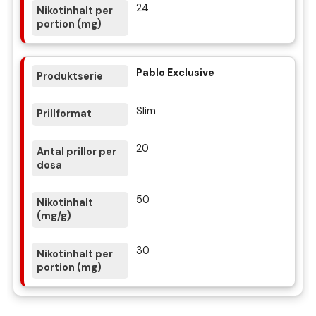
24
Pablo Exclusive
Slim
20
50
30