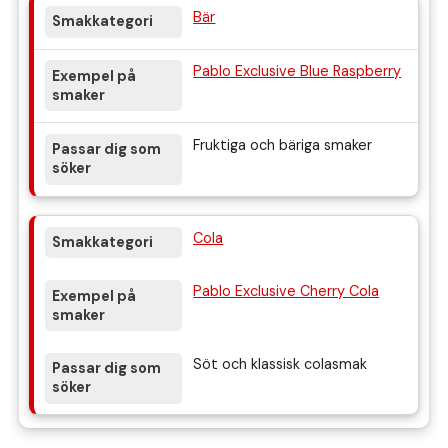
Bär
Pablo Exclusive Blue Raspberry
Fruktiga och bäriga smaker
Cola
Pablo Exclusive Cherry Cola
Söt och klassisk colasmak