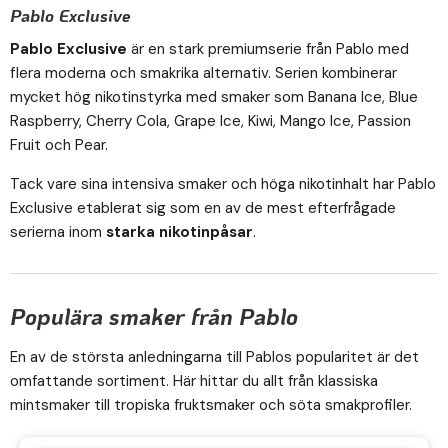
Pablo Exclusive
Pablo Exclusive
är en stark premiumserie från Pablo med
flera moderna och smakrika alternativ. Serien kombinerar
mycket hög nikotinstyrka med smaker som Banana Ice, Blue
Raspberry, Cherry Cola, Grape Ice, Kiwi, Mango Ice, Passion
Fruit och Pear.
Tack vare sina intensiva smaker och höga nikotinhalt har Pablo
Exclusive etablerat sig som en av de mest efterfrågade
serierna inom
starka nikotinpåsar
.
Populära smaker från Pablo
En av de största anledningarna till Pablos popularitet är det
omfattande sortiment. Här hittar du allt från klassiska
mintsmaker till tropiska fruktsmaker och söta smakprofiler.