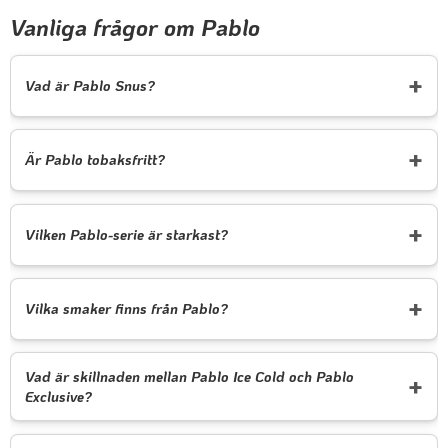
Vanliga frågor om Pablo
Vad är Pablo Snus?
Är Pablo tobaksfritt?
Vilken Pablo-serie är starkast?
Vilka smaker finns från Pablo?
Vad är skillnaden mellan Pablo Ice Cold och Pablo
Exclusive?