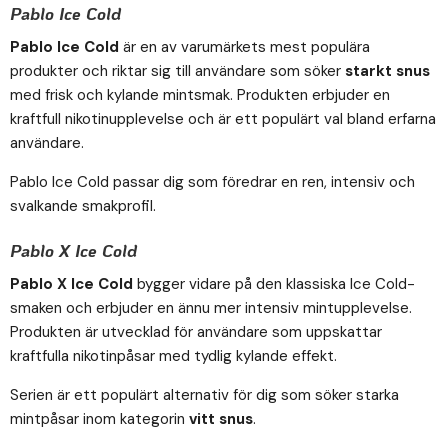
Pablo Ice Cold
Pablo Ice Cold
är en av varumärkets mest populära
produkter och riktar sig till användare som söker
starkt snus
med frisk och kylande mintsmak. Produkten erbjuder en
kraftfull nikotinupplevelse och är ett populärt val bland erfarna
användare.
Pablo Ice Cold passar dig som föredrar en ren, intensiv och
svalkande smakprofil.
Pablo X Ice Cold
Pablo X Ice Cold
bygger vidare på den klassiska Ice Cold-
smaken och erbjuder en ännu mer intensiv mintupplevelse.
Produkten är utvecklad för användare som uppskattar
kraftfulla nikotinpåsar med tydlig kylande effekt.
Serien är ett populärt alternativ för dig som söker starka
mintpåsar inom kategorin
vitt snus
.