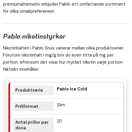
premiumalternativ erbjuder Pablo ett omfattande sortiment
för olika smakpreferenser.
Pablo nikotinstyrkor
Nikotinhalten i Pablo Snus varierar mellan olika produktserier.
Förutom nikotinhalt i mg/g bör du även titta på mg per
portion, eftersom det visar hur mycket nikotin varje portion
faktiskt innehåller.
Pablo Ice Cold
Slim
20