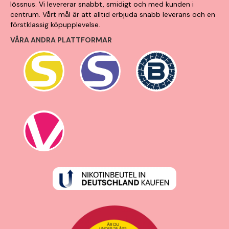
lössnus. Vi levererar snabbt, smidigt och med kunden i
centrum. Vårt mål är att alltid erbjuda snabb leverans och en
förstklassig köpupplevelse.
VÅRA ANDRA PLATTFORMAR