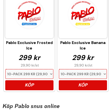
Pablo Exclusive Frosted
Pablo Exclusive Banana
Ice
Ice
299 kr
299 kr
29,90 kr
/st
29,90 kr
/st
KÖP
KÖP
Köp Pablo snus online