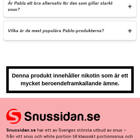
Är Pablo ett bra alternativ för den som gillar starkt
snus?
Vilka är de mest populära Pablo-produkterna?
Denna produkt innehåller nikotin som är ett
mycket beroendeframkallande ämne.
Snussidan.se
har ett av Sveriges största utbud av snus –
från vitt snus och white portion till klassiskt portionssnus och