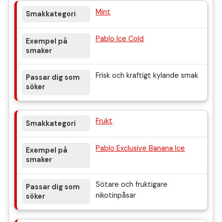
Mint
Pablo Ice Cold
Frisk och kraftigt kylande smak
Frukt
Pablo Exclusive Banana Ice
Sötare och fruktigare
nikotinpåsar