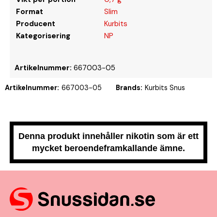
Format
Slim
Producent
Kurbits
Kategorisering
NP
Artikelnummer:
667003-05
Artikelnummer:
667003-05
Brands:
Kurbits Snus
Denna produkt innehåller nikotin som är ett
mycket beroendeframkallande ämne.