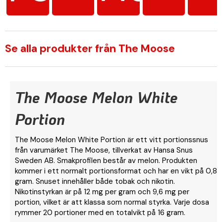
Se alla produkter från The Moose
The Moose Melon White
Portion
The Moose Melon White Portion är ett vitt portionssnus
från varumärket The Moose, tillverkat av Hansa Snus
Sweden AB. Smakprofilen består av melon. Produkten
kommer i ett normalt portionsformat och har en vikt på 0,8
gram. Snuset innehåller både tobak och nikotin.
Nikotinstyrkan är på 12 mg per gram och 9,6 mg per
portion, vilket är att klassa som normal styrka. Varje dosa
rymmer 20 portioner med en totalvikt på 16 gram.