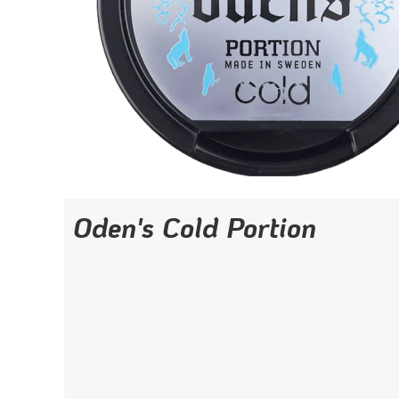
Oden's Cold Portion