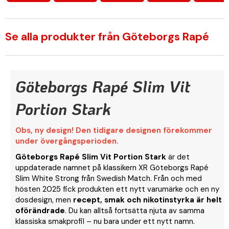
Se alla produkter från Göteborgs Rapé
Göteborgs Rapé Slim Vit
Portion Stark
Obs, ny design! Den tidigare designen förekommer
under övergångsperioden.
Göteborgs Rapé Slim Vit Portion Stark
är det
uppdaterade namnet på klassikern XR Göteborgs Rapé
Slim White Strong från Swedish Match. Från och med
hösten 2025 fick produkten ett nytt varumärke och en ny
dosdesign, men
recept, smak och nikotinstyrka är helt
oförändrade
. Du kan alltså fortsätta njuta av samma
klassiska smakprofil – nu bara under ett nytt namn.